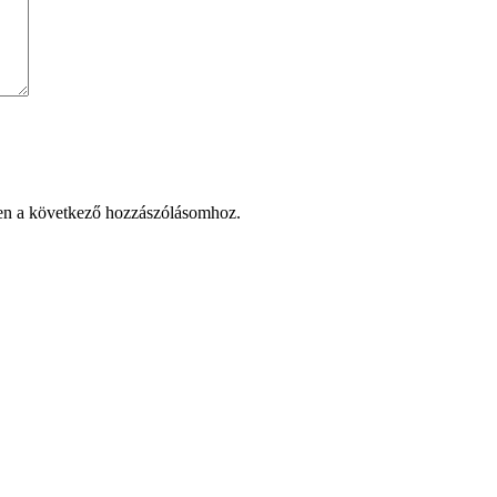
en a következő hozzászólásomhoz.