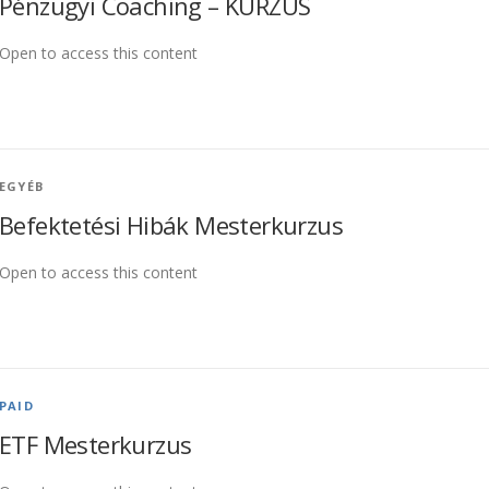
Pénzügyi Coaching – KURZUS
Open to access this content
EGYÉB
Befektetési Hibák Mesterkurzus
Open to access this content
PAID
ETF Mesterkurzus