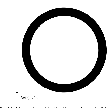
Befejezés