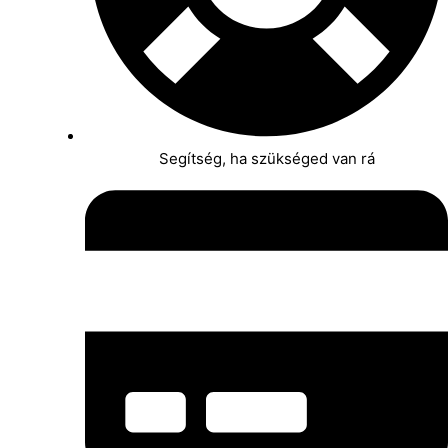
Segítség, ha szükséged van rá