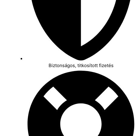
Biztonságos, titkosított fizetés