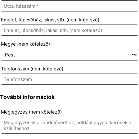
Emelet, lépcsőház, lakás, stb.
(nem kötelező)
Megye
(nem kötelező)
Telefonszám
(nem kötelező)
További információk
Megjegyzés
(nem kötelező)