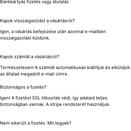
Bankkártyás fizetés vagy átutalás
Kapok visszaigazolást a vásárlásról?
Igen, a vásárlás befejezése után azonnal e-mailben
visszaigazolást küldünk.
Kapok számlát a vásárlásról?
Természetesen! A számlát automatikusan kiállítjuk és elküldjük
az általad megadott e-mail címre.
Biztonságos a fizetés?
Igen! A fizetést SSL titkosítás védi, így adataid teljes
biztonságban vannak. A stripe rendszerét használjuk.
Nem sikerült a fizetés. Mit tegyek?