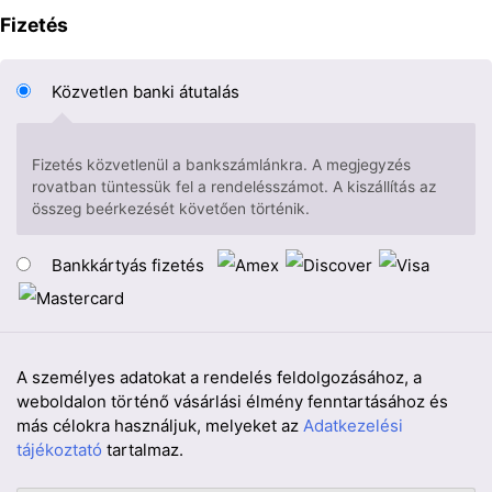
Fizetés
Közvetlen banki átutalás
Fizetés közvetlenül a bankszámlánkra. A megjegyzés
rovatban tüntessük fel a rendelésszámot. A kiszállítás az
összeg beérkezését követően történik.
Bankkártyás fizetés
A személyes adatokat a rendelés feldolgozásához, a
weboldalon történő vásárlási élmény fenntartásához és
más célokra használjuk, melyeket az
Adatkezelési
tájékoztató
tartalmaz.