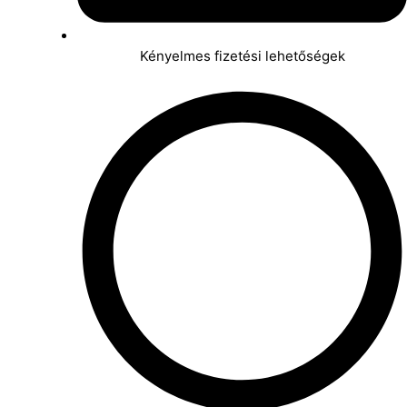
Kényelmes fizetési lehetőségek