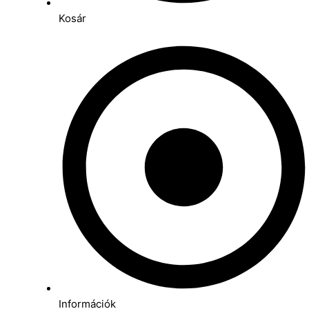
Kosár
Információk